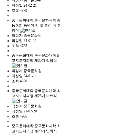
작성자
중국문화원
작성일
24-02-21
조회
4879
중국문화대학
중국문화대학 총
동창회 송년의 밤 및 회장 이·취
임식
작성자
중국문화원
작성일
24-01-11
조회
4785
중국문화대학
중국문화대학 최
고지도자과정 제30기 입학식
작성자
중국문화원
작성일
24-01-11
조회
4820
중국문화대학
중국문화대학 최
고지도자과정 제28기 수료식
작성자
중국문화원
작성일
23-07-20
조회
4906
중국문화대학
중국문화대학 최
고지도자과정 제29기 입학식