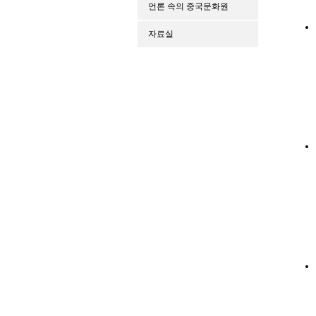
언론 속의 중국문화원
자료실