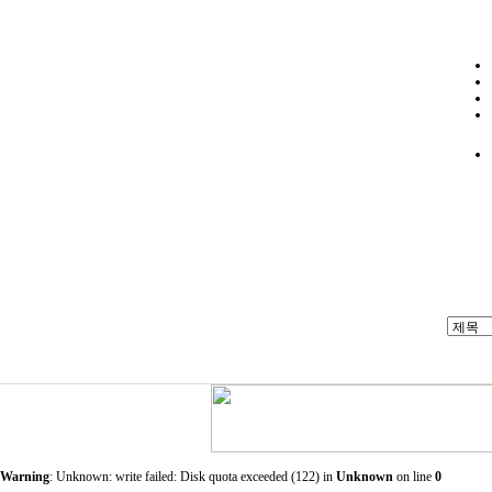
Warning
: Unknown: write failed: Disk quota exceeded (122) in
Unknown
on line
0