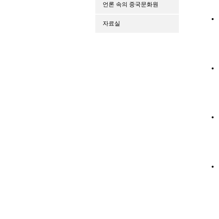
언론 속의 중국문화원
자료실