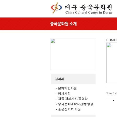
HOME
갤러리
- 문화체험사진
Total 1
- 행사사진
- 각종 강좌사진/동영상
- 중국문화대학사진/동영상
- 중문장학회 사진