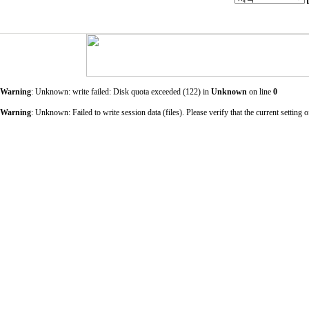
Warning
: Unknown: write failed: Disk quota exceeded (122) in
Unknown
on line
0
Warning
: Unknown: Failed to write session data (files). Please verify that the current sett