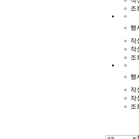
작
조
행
작
작
조
행
작
작
조