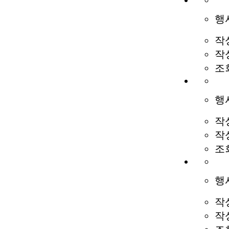
행
작
작
조
행
작
작
조
행
작
작