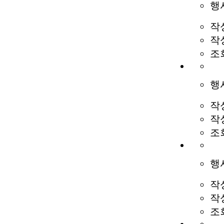
행
작
작
조
행
작
작
조
행
작
작
조