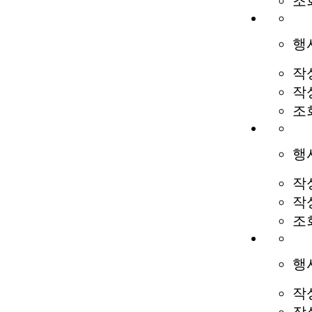
조
행
작
작
조
행
작
작
조
행
작