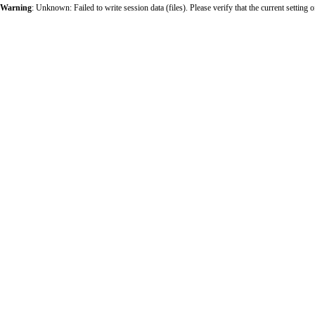
Warning
: Unknown: Failed to write session data (files). Please verify that the current sett