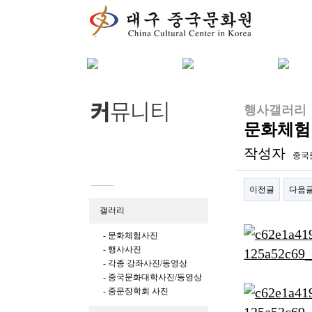
행사갤러리
문화체험 
작성자
중국
이전글
다음
갤러리
본문
- 문화체험사진
- 행사사진
- 각종 강좌사진/동영상
- 중국문화대학사진/동영상
- 중문장학회 사진