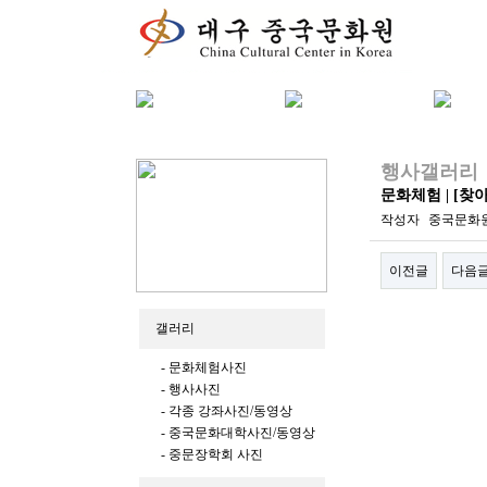
행사갤러리
문화체험 | [
작성자
중국문화
이전글
다음
본문
갤러리
- 문화체험사진
- 행사사진
- 각종 강좌사진/동영상
- 중국문화대학사진/동영상
- 중문장학회 사진