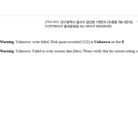
Warning
: Unknown: write failed: Disk quota exceeded (122) in
Unknown
on line
0
Warning
: Unknown: Failed to write session data (files). Please verify that the current sett