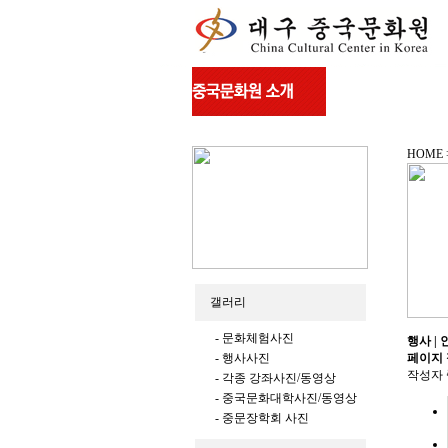
HOME
갤러리
- 문화체험사진
행사 | 
- 행사사진
페이지
작성자
- 각종 강좌사진/동영상
- 중국문화대학사진/동영상
- 중문장학회 사진