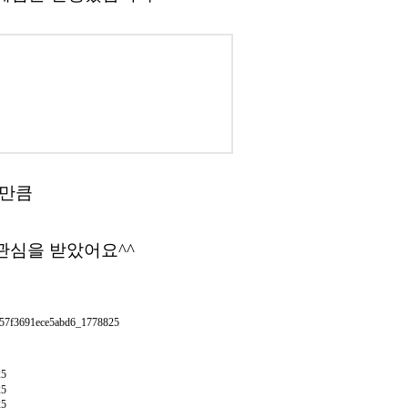
 만큼
관심을 받았어요^^