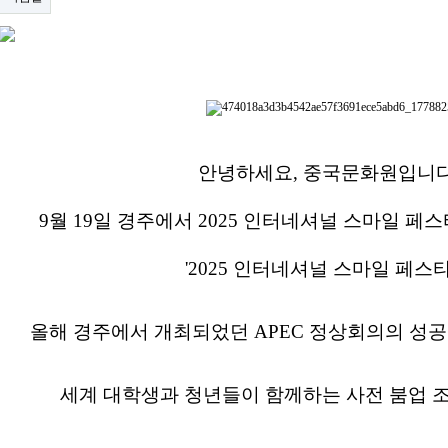
안녕하세요, 중국문화원입니
9월 19일 경주에서 2025 인터네셔널 스마일 
'2025 인터네셔널 스마일 페스
올해 경주에서 개최되었던 APEC 정상회의의 성
세계 대학생과 청년들이 함께하는 사전 붐업 조