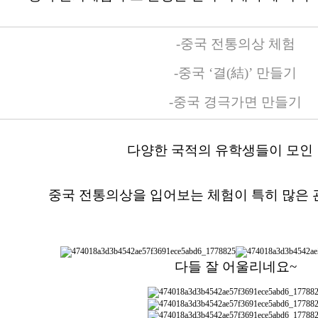
-중국 전통의상 체험
-중국 ‘결(結)’ 만들기
-중국 경극가면 만들기
다양한 국적의 유학생들이 모인
중국 전통의상을 입어보는 체험이 특히 많은 
다들 잘 어울리네요~