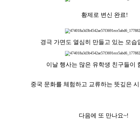
황제로 변신 완료!
경극 가면도 열심히 만들고 있는 모
이날 행사는 많은 유학생 친구들이
중국 문화를 체험하고 교류하는 뜻깊은 
다음에 또 만나요~!