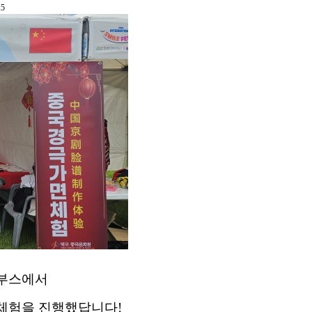
 부스에서
 체험을 진행했답니다!