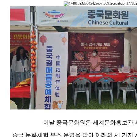
이날 중국문화원은 세계문화홍보관
중국 문화체험 부스 운영을 맡아 아래의 세 가지