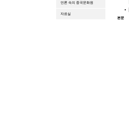
언론 속의 중국문화원
자료실
본문