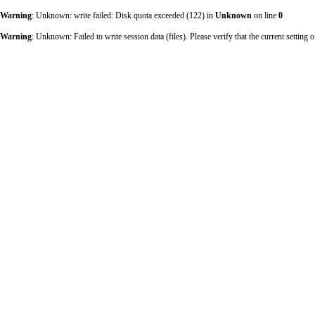
Warning
: Unknown: write failed: Disk quota exceeded (122) in
Unknown
on line
0
Warning
: Unknown: Failed to write session data (files). Please verify that the current sett