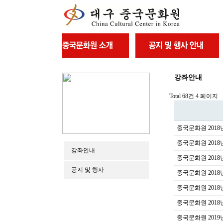
강좌안내
Total 68건
4 페이지
중국문화원 2018
중국문화원 2018
강좌안내
중국문화원 2018
공지 및 행사
중국문화원 2018
중국문화원 2018
중국문화원 2018
중국문화원 2019