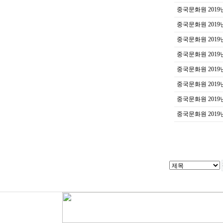
중국문화원 2019
중국문화원 2019
중국문화원 2019
중국문화원 2019
중국문화원 2019
중국문화원 2019
중국문화원 2019
중국문화원 2019