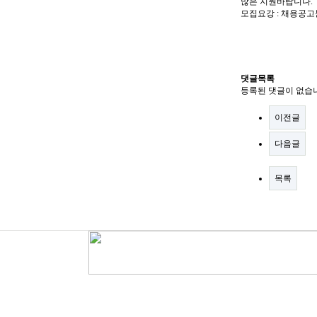
많은 지원바랍니다.
모집요강 : 채용공고
댓글목록
등록된 댓글이 없습
이전글
다음글
목록