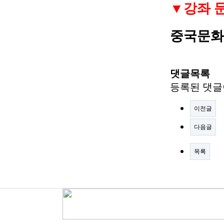
▼
강좌 
중국문화
댓글목록
등록된 댓글
이전글
다음글
목록